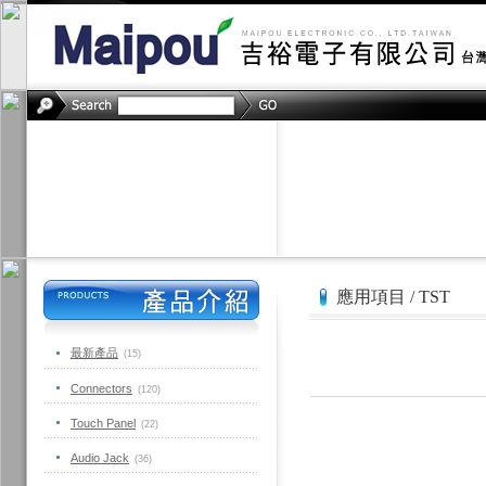
應用項目 / TST
最新產品
(15)
Connectors
(120)
Touch Panel
(22)
Audio Jack
(36)